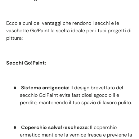
Ecco alcuni dei vantaggi che rendono i secchi e le
vaschette Go!Paint la scelta ideale per i tuoi progetti di
pittura:
Secchi Go!Paint:
Sistema antigoccia:
Il design brevettato del
secchio Go!Paint evita fastidiosi sgocciolii e
perdite, mantenendo il tuo spazio di lavoro pulito.
Coperchio salvafreschezza:
Il coperchio
ermetico mantiene la vernice fresca e previene la