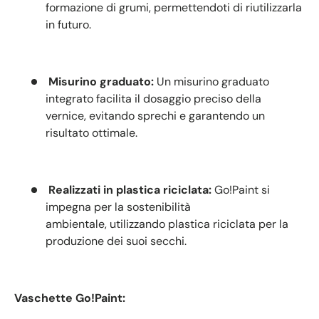
formazione di grumi, permettendoti di riutilizzarla
in futuro.
Misurino graduato:
Un misurino graduato
integrato facilita il dosaggio preciso della
vernice, evitando sprechi e garantendo un
risultato ottimale.
Realizzati in plastica riciclata:
Go!Paint si
impegna per la sostenibilità
ambientale, utilizzando plastica riciclata per la
produzione dei suoi secchi.
Vaschette Go!Paint: