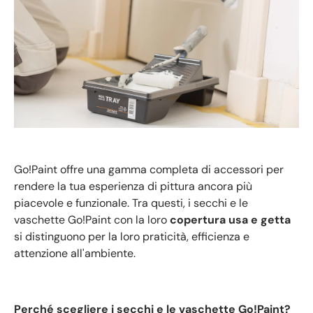
Go!Paint offre una gamma completa di accessori per
rendere la tua esperienza di pittura ancora più
piacevole e funzionale. Tra questi, i secchi e le
vaschette Go!Paint con la loro
copertura usa e getta
si distinguono per la loro praticità, efficienza e
attenzione all'ambiente.
Perché scegliere i secchi e le vaschette Go!Paint?