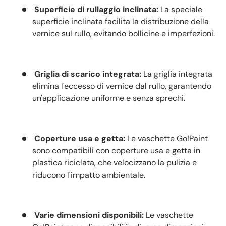
Superficie di rullaggio inclinata:
La speciale
superficie inclinata facilita la distribuzione della
vernice sul rullo, evitando bollicine e imperfezioni.
Griglia di scarico integrata:
La griglia integrata
elimina l'eccesso di vernice dal rullo, garantendo
un'applicazione uniforme e senza sprechi.
Coperture usa e getta:
Le vaschette Go!Paint
sono compatibili con coperture usa e getta in
plastica riciclata, che velocizzano la pulizia e
riducono l'impatto ambientale.
Varie dimensioni disponibili:
Le vaschette