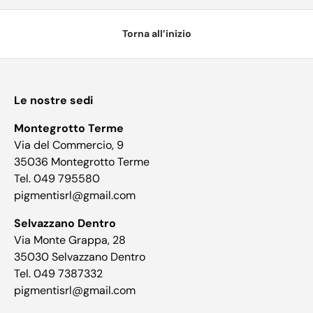
Torna all’inizio
Le nostre sedi
Montegrotto Terme
Via del Commercio, 9
35036 Montegrotto Terme
Tel. 049 795580
pigmentisrl@gmail.com
Selvazzano Dentro
Via Monte Grappa, 28
35030 Selvazzano Dentro
Tel. 049 7387332
pigmentisrl@gmail.com