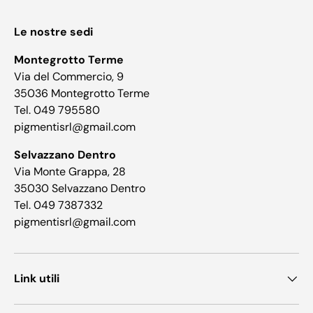
Le nostre sedi
Montegrotto Terme
Via del Commercio, 9
35036 Montegrotto Terme
Tel. 049 795580
pigmentisrl@gmail.com
Selvazzano Dentro
Via Monte Grappa, 28
35030 Selvazzano Dentro
Tel. 049 7387332
pigmentisrl@gmail.com
Link utili