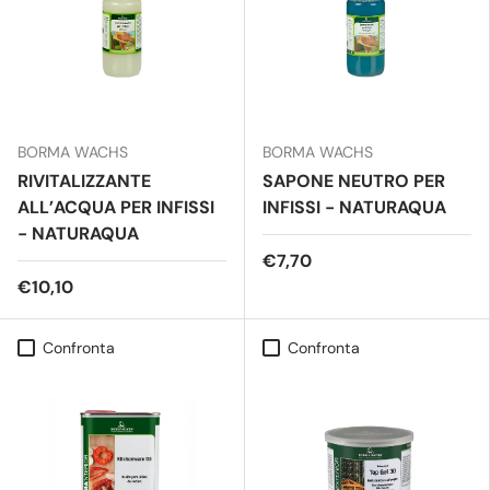
BORMA WACHS
BORMA WACHS
RIVITALIZZANTE
SAPONE NEUTRO PER
ALL’ACQUA PER INFISSI
INFISSI - NATURAQUA
- NATURAQUA
€7,70
€10,10
Confronta
Confronta