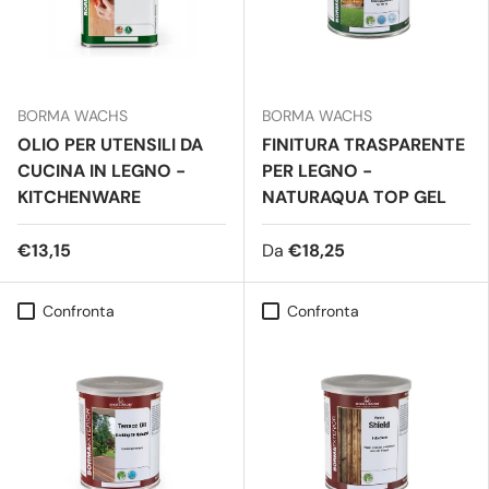
BORMA WACHS
BORMA WACHS
OLIO PER UTENSILI DA
FINITURA TRASPARENTE
CUCINA IN LEGNO -
PER LEGNO -
KITCHENWARE
NATURAQUA TOP GEL
€13,15
Da
€18,25
Confronta
Confronta