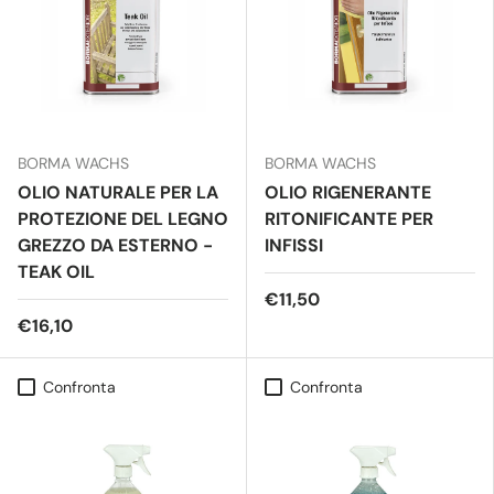
BORMA WACHS
BORMA WACHS
OLIO NATURALE PER LA
OLIO RIGENERANTE
PROTEZIONE DEL LEGNO
RITONIFICANTE PER
GREZZO DA ESTERNO -
INFISSI
TEAK OIL
€11,50
€16,10
Confronta
Confronta