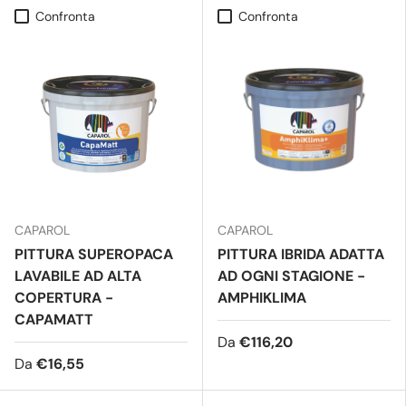
Confronta
Confronta
CAPAROL
CAPAROL
PITTURA SUPEROPACA
PITTURA IBRIDA ADATTA
LAVABILE AD ALTA
AD OGNI STAGIONE -
COPERTURA -
AMPHIKLIMA
CAPAMATT
Da
€116,20
Da
€16,55