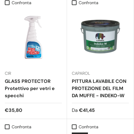
Confronta
Confronta
CIR
CAPAROL
GLASS PROTECTOR
PITTURA LAVABILE CON
Protettivo per vetri e
PROTEZIONE DEL FILM
specchi
DA MUFFE - INDEKO-W
€35,80
Da
€41,45
Confronta
Confronta