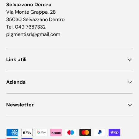
Selvazzano Dentro
Via Monte Grappa, 28
35030 Selvazzano Dentro
Tel. 049 7387332
pigmentisrl@gmail.com
Link utili
Azienda
Newsletter
Metodi di pagamento accettati