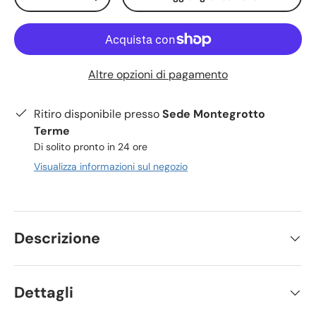
-
+
Altre opzioni di pagamento
Ritiro disponibile presso
Sede Montegrotto
Terme
Di solito pronto in 24 ore
Visualizza informazioni sul negozio
Descrizione
Dettagli