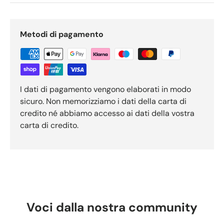
Metodi di pagamento
I dati di pagamento vengono elaborati in modo
sicuro. Non memorizziamo i dati della carta di
credito né abbiamo accesso ai dati della vostra
carta di credito.
Voci dalla nostra community