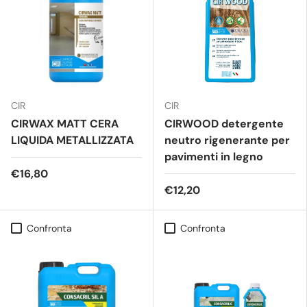
CIR
CIR
CIRWAX MATT CERA
CIRWOOD detergente
LIQUIDA METALLIZZATA
neutro rigenerante per
pavimenti in legno
€16,80
€12,20
Confronta
Confronta