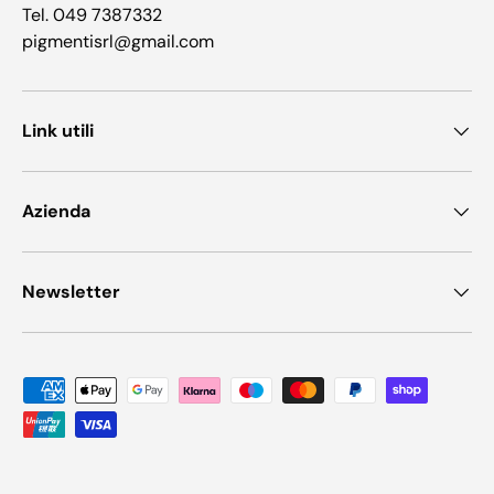
Tel. 049 7387332
pigmentisrl@gmail.com
Link utili
Azienda
Newsletter
Metodi di pagamento accettati