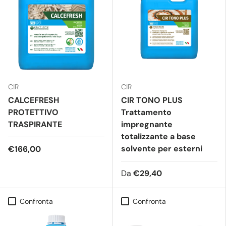
CIR
CIR
CALCEFRESH
CIR TONO PLUS
PROTETTIVO
Trattamento
TRASPIRANTE
impregnante
totalizzante a base
solvente per esterni
€166,00
Da
€29,40
Confronta
Confronta