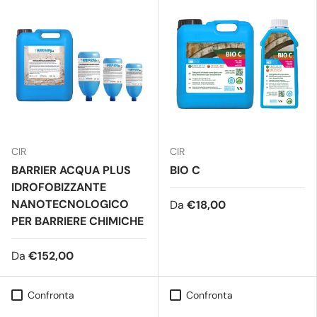
CIR
CIR
BARRIER ACQUA PLUS
BIO C
IDROFOBIZZANTE
NANOTECNOLOGICO
Da
€18,00
PER BARRIERE CHIMICHE
Da
€152,00
Confronta
Confronta