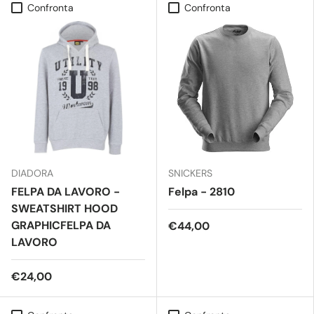
Confronta
Confronta
DIADORA
SNICKERS
FELPA DA LAVORO -
Felpa - 2810
SWEATSHIRT HOOD
GRAPHICFELPA DA
€44,00
LAVORO
€24,00