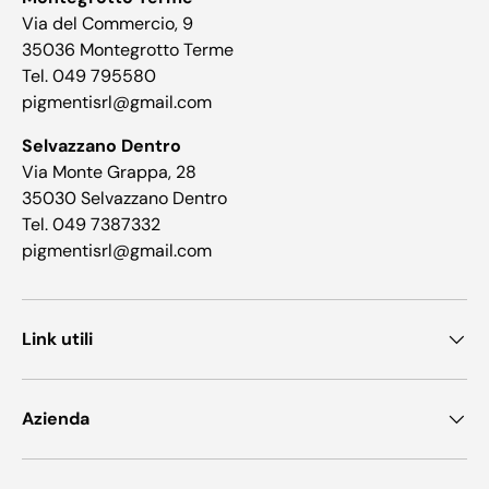
Via del Commercio, 9
35036 Montegrotto Terme
Tel. 049 795580
pigmentisrl@gmail.com
Selvazzano Dentro
Via Monte Grappa, 28
35030 Selvazzano Dentro
Tel. 049 7387332
pigmentisrl@gmail.com
Link utili
Azienda