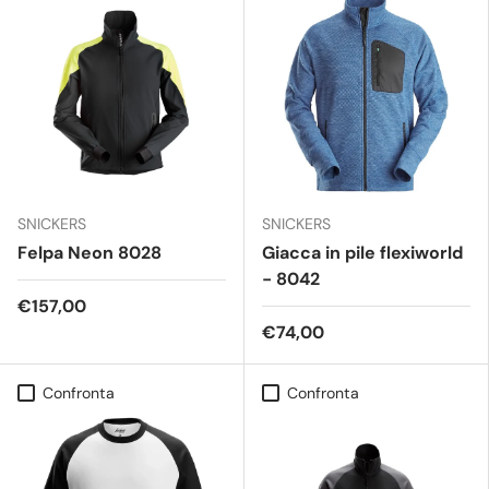
SNICKERS
SNICKERS
Felpa Neon 8028
Giacca in pile flexiworld
- 8042
€157,00
€74,00
Confronta
Confronta