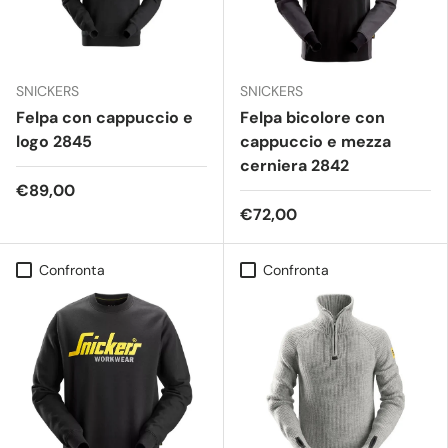
SNICKERS
SNICKERS
Felpa con cappuccio e
Felpa bicolore con
logo 2845
cappuccio e mezza
cerniera 2842
€89,00
€72,00
Confronta
Confronta