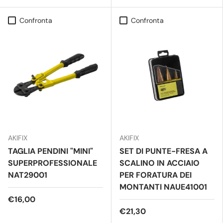
Confronta
Confronta
AKIFIX
AKIFIX
TAGLIA PENDINI "MINI"
SET DI PUNTE-FRESA A
SUPERPROFESSIONALE
SCALINO IN ACCIAIO
NAT29001
PER FORATURA DEI
MONTANTI NAUE41001
€16,00
€21,30