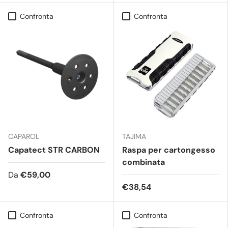
Confronta
Confronta
CAPAROL
TAJIMA
Capatect STR CARBON
Raspa per cartongesso
combinata
Da
€59,00
€38,54
Confronta
Confronta