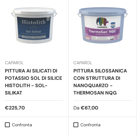
CAPAROL
CAPAROL
PITTURA AI SILICATI DI
PITTURA SILOSSANICA
POTASSIO SOL DI SILICE
CON STRUTTURA DI
HISTOLITH - SOL-
NANOQUARZO -
SILIKAT
THERMOSAN NQG
€225,70
Da
€67,00
Confronta
Confronta