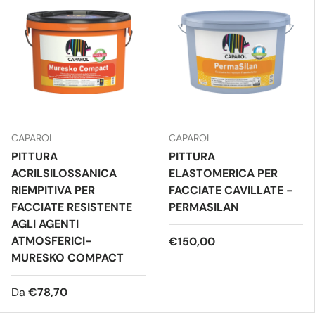
CAPAROL
CAPAROL
PITTURA
PITTURA
ACRILSILOSSANICA
ELASTOMERICA PER
RIEMPITIVA PER
FACCIATE CAVILLATE -
FACCIATE RESISTENTE
PERMASILAN
AGLI AGENTI
ATMOSFERICI-
€150,00
MURESKO COMPACT
Da
€78,70