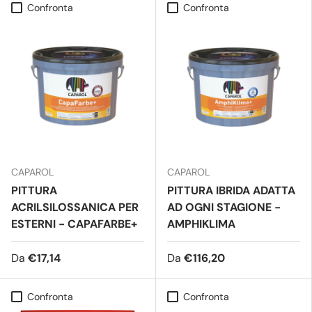
Confronta
Confronta
CAPAROL
CAPAROL
PITTURA
PITTURA IBRIDA ADATTA
ACRILSILOSSANICA PER
AD OGNI STAGIONE -
ESTERNI - CAPAFARBE+
AMPHIKLIMA
Da
€17,14
Da
€116,20
Confronta
Confronta