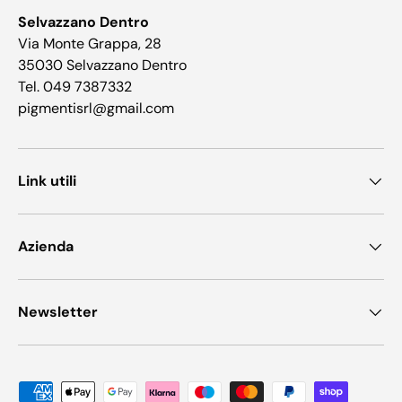
Selvazzano Dentro
Via Monte Grappa, 28
35030 Selvazzano Dentro
Tel. 049 7387332
pigmentisrl@gmail.com
Link utili
Azienda
Newsletter
Metodi di pagamento accettati