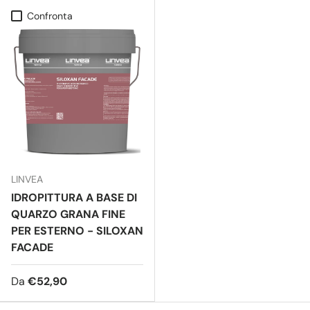
Confronta
LINVEA
IDROPITTURA A BASE DI
QUARZO GRANA FINE
PER ESTERNO - SILOXAN
FACADE
Da
€52,90