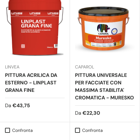
LINVEA
CAPAROL
PITTURA ACRILICA DA
PITTURA UNIVERSALE
ESTERNO - LINPLAST
PER FACCIATE CON
GRANA FINE
MASSIMA STABILITA'
CROMATICA - MURESKO
Da
€43,75
Da
€22,30
Confronta
Confronta