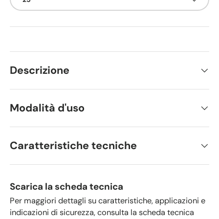
Descrizione
Modalità d'uso
Caratteristiche tecniche
Scarica la scheda tecnica
Per maggiori dettagli su caratteristiche, applicazioni e
indicazioni di sicurezza, consulta la scheda tecnica