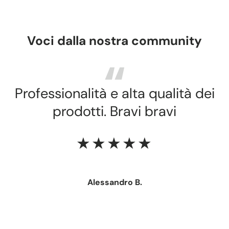
Voci dalla nostra community
Professionalità e alta qualità dei
prodotti. Bravi bravi
★★★★★
Alessandro B.