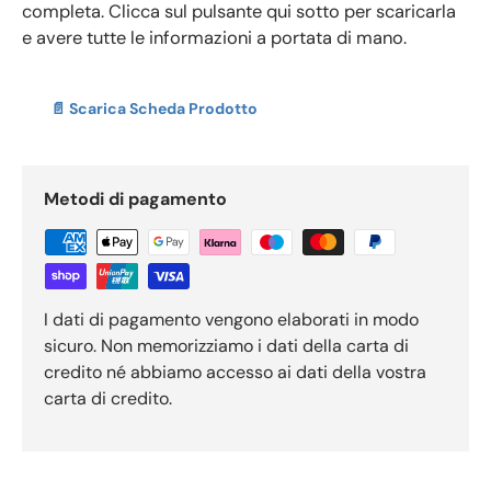
completa. Clicca sul pulsante qui sotto per scaricarla
e avere tutte le informazioni a portata di mano.
📄 Scarica Scheda Prodotto
Metodi di pagamento
I dati di pagamento vengono elaborati in modo
sicuro. Non memorizziamo i dati della carta di
credito né abbiamo accesso ai dati della vostra
carta di credito.