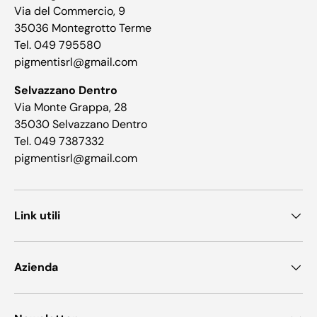
Via del Commercio, 9
35036 Montegrotto Terme
Tel. 049 795580
pigmentisrl@gmail.com
Selvazzano Dentro
Via Monte Grappa, 28
35030 Selvazzano Dentro
Tel. 049 7387332
pigmentisrl@gmail.com
Link utili
Azienda