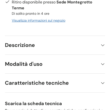
Ritiro disponibile presso
Sede Montegrotto
Terme
Di solito pronto in 4 ore
Visualizza informazioni sul negozio
Descrizione
Modalità d'uso
Caratteristiche tecniche
Scarica la scheda tecnica