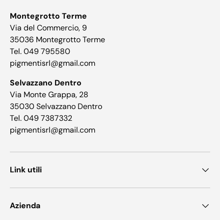
Montegrotto Terme
Via del Commercio, 9
35036 Montegrotto Terme
Tel. 049 795580
pigmentisrl@gmail.com
Selvazzano Dentro
Via Monte Grappa, 28
35030 Selvazzano Dentro
Tel. 049 7387332
pigmentisrl@gmail.com
Link utili
Azienda