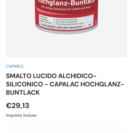
CAPAROL
SMALTO LUCIDO ALCHIDICO-
SILICONICO - CAPALAC HOCHGLANZ-
BUNTLACK
€29,13
Imposte incluse