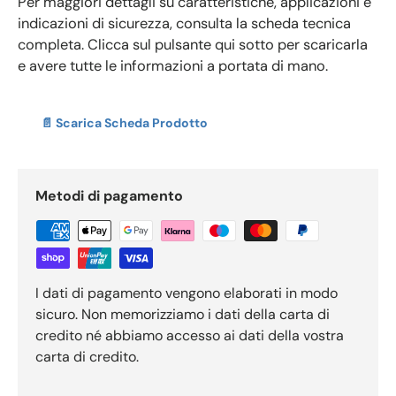
Per maggiori dettagli su caratteristiche, applicazioni e
indicazioni di sicurezza, consulta la scheda tecnica
completa. Clicca sul pulsante qui sotto per scaricarla
e avere tutte le informazioni a portata di mano.
📄 Scarica Scheda Prodotto
Metodi di pagamento
I dati di pagamento vengono elaborati in modo
sicuro. Non memorizziamo i dati della carta di
credito né abbiamo accesso ai dati della vostra
carta di credito.