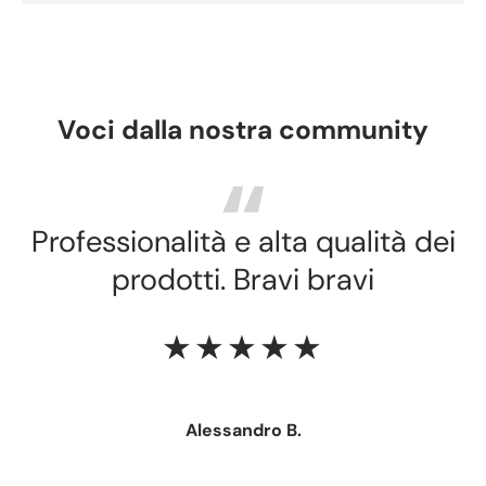
Voci dalla nostra community
Professionalità e alta qualità dei
prodotti. Bravi bravi
★★★★★
Alessandro B.