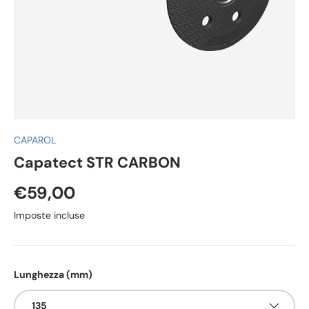
CAPAROL
Capatect STR CARBON
€59,00
Imposte incluse
Lunghezza (mm)
135