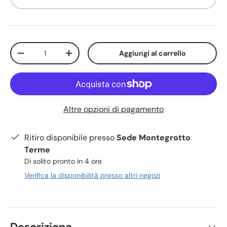
Q.tà
Aggiungi al carrello
-
+
Altre opzioni di pagamento
Ritiro disponibile presso
Sede Montegrotto
Terme
Di solito pronto in 4 ore
Verifica la disponibilità presso altri negozi
Descrizione