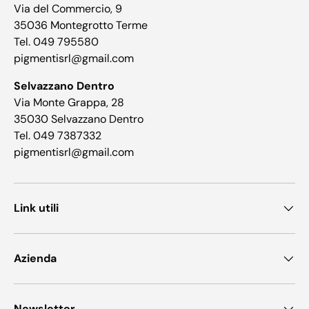
Via del Commercio, 9
35036 Montegrotto Terme
Tel. 049 795580
pigmentisrl@gmail.com
Selvazzano Dentro
Via Monte Grappa, 28
35030 Selvazzano Dentro
Tel. 049 7387332
pigmentisrl@gmail.com
Link utili
Azienda
Newsletter