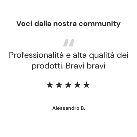
Voci dalla nostra community
Professionalità e alta qualità dei
prodotti. Bravi bravi
★★★★★
Alessandro B.