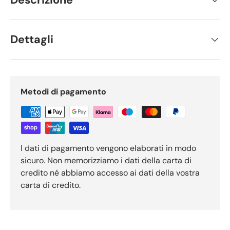
Dettagli
Metodi di pagamento
I dati di pagamento vengono elaborati in modo
sicuro. Non memorizziamo i dati della carta di
credito né abbiamo accesso ai dati della vostra
carta di credito.