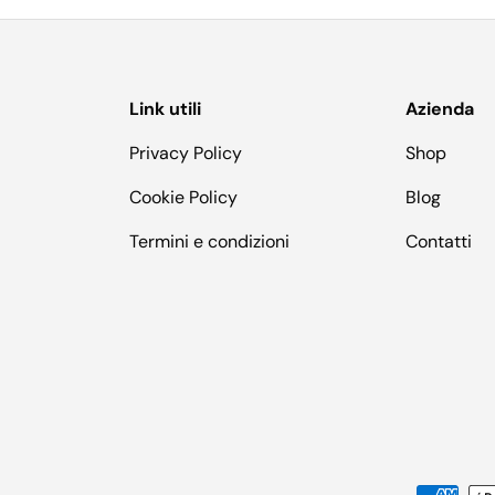
Link utili
Azienda
Privacy Policy
Shop
Cookie Policy
Blog
Termini e condizioni
Contatti