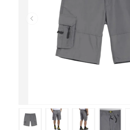
Indietro