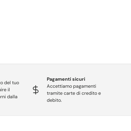
Pagamenti sicuri
o del tuo
Accettiamo pagamenti
ire il
tramite carte di credito e
rni dalla
debito.