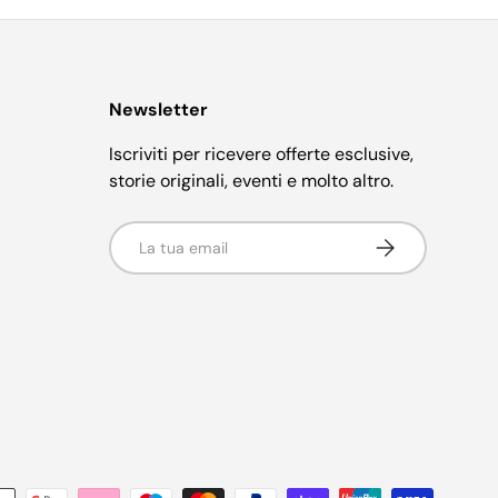
Newsletter
Iscriviti per ricevere offerte esclusive,
storie originali, eventi e molto altro.
Email
Iscriviti