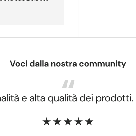
Voci dalla nostra community
lità e alta qualità dei prodotti.
★★★★★