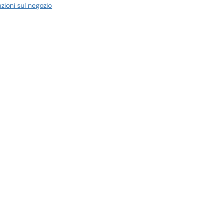
azioni sul negozio