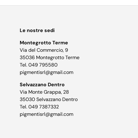
Le nostre sedi
Montegrotto Terme
Via del Commercio, 9
35036 Montegrotto Terme
Tel. 049 795580
pigmentisrl@gmail.com
Selvazzano Dentro
Via Monte Grappa, 28
35030 Selvazzano Dentro
Tel. 049 7387332
pigmentisrl@gmail.com