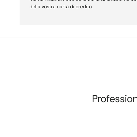
della vostra carta di credito.
Professiona