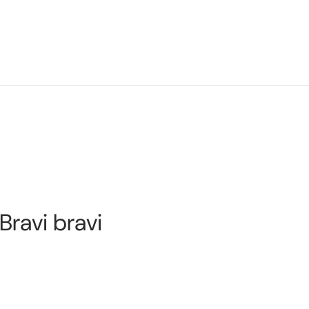
 Bravi bravi