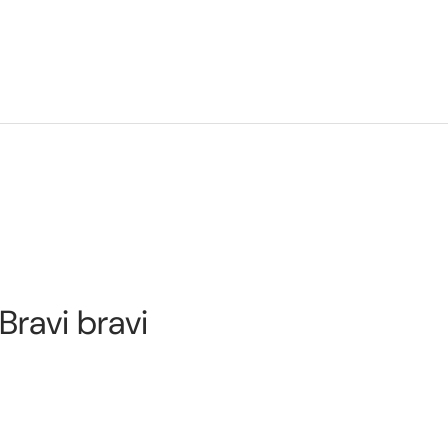
 Bravi bravi