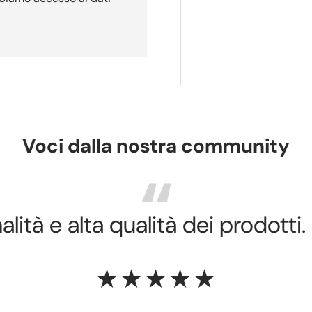
Voci dalla nostra community
lità e alta qualità dei prodotti.
★★★★★