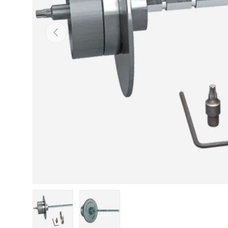
Indietro