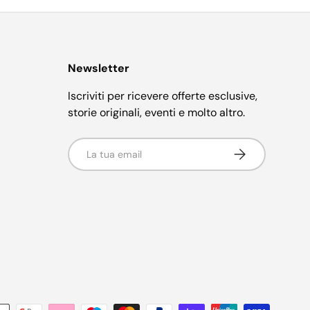
Newsletter
Iscriviti per ricevere offerte esclusive,
storie originali, eventi e molto altro.
Email
Iscriviti