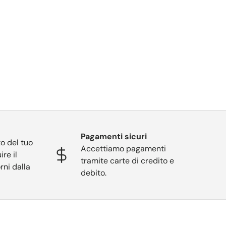
Pagamenti sicuri
o del tuo
Accettiamo pagamenti
ire il
tramite carte di credito e
rni dalla
debito.