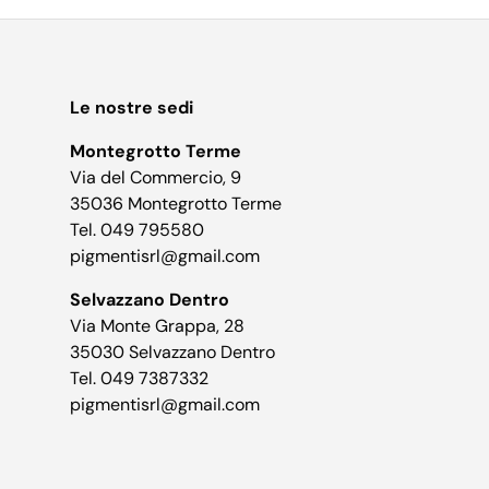
Le nostre sedi
Montegrotto Terme
Via del Commercio, 9
35036 Montegrotto Terme
Tel. 049 795580
pigmentisrl@gmail.com
Selvazzano Dentro
Via Monte Grappa, 28
35030 Selvazzano Dentro
Tel. 049 7387332
pigmentisrl@gmail.com