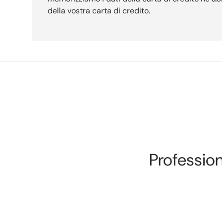
della vostra carta di credito.
Professiona