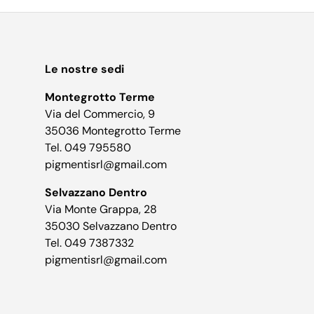
Le nostre sedi
Montegrotto Terme
Via del Commercio, 9
35036 Montegrotto Terme
Tel. 049 795580
pigmentisrl@gmail.com
Selvazzano Dentro
Via Monte Grappa, 28
35030 Selvazzano Dentro
Tel. 049 7387332
pigmentisrl@gmail.com