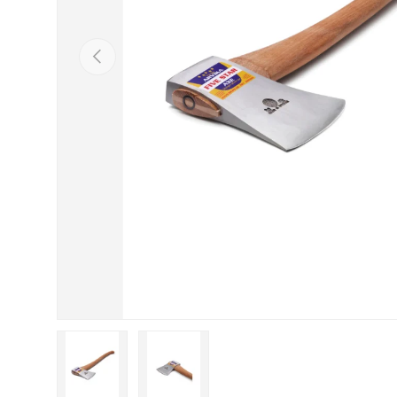
Indietro