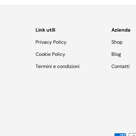
Link utili
Azienda
Privacy Policy
Shop
Cookie Policy
Blog
Termini e condizioni
Contatti