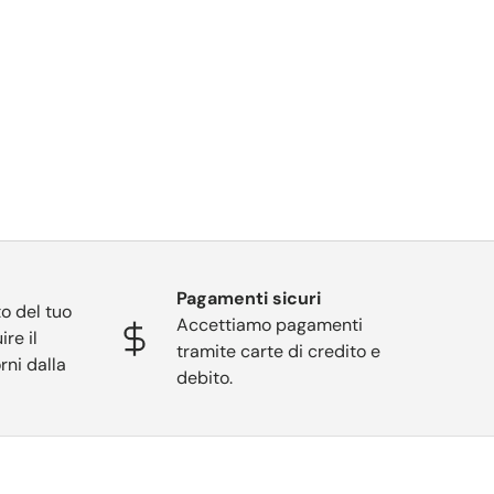
Pagamenti sicuri
o del tuo
Accettiamo pagamenti
ire il
tramite carte di credito e
rni dalla
debito.