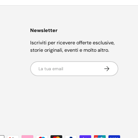
Newsletter
Iscriviti per ricevere offerte esclusive,
storie originali, eventi e molto altro.
Email
Iscriviti