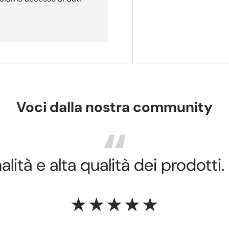
Voci dalla nostra community
lità e alta qualità dei prodotti.
★★★★★