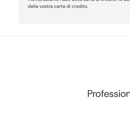
della vostra carta di credito.
Professiona