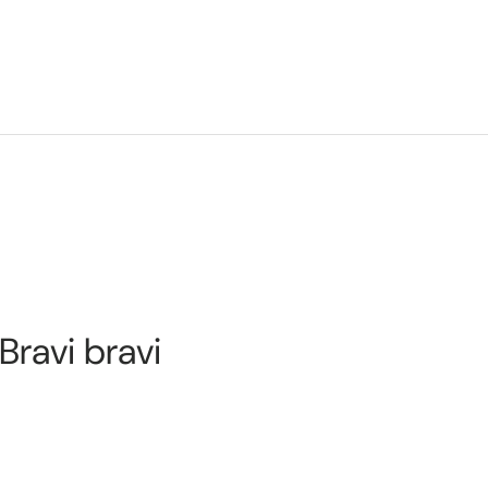
 Bravi bravi