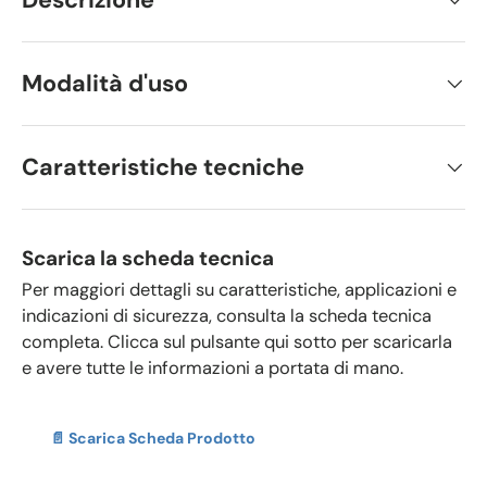
Modalità d'uso
Caratteristiche tecniche
Scarica la scheda tecnica
Per maggiori dettagli su caratteristiche, applicazioni e
indicazioni di sicurezza, consulta la scheda tecnica
completa. Clicca sul pulsante qui sotto per scaricarla
e avere tutte le informazioni a portata di mano.
📄 Scarica Scheda Prodotto