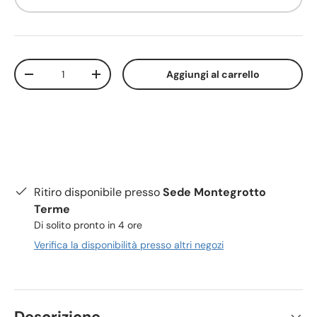
Q.tà
Aggiungi al carrello
-
+
Ritiro disponibile presso
Sede Montegrotto
Terme
Di solito pronto in 4 ore
Verifica la disponibilità presso altri negozi
Descrizione