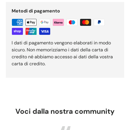
Metodi di pagamento
I dati di pagamento vengono elaborati in modo
sicuro. Non memorizziamo i dati della carta di
credito né abbiamo accesso ai dati della vostra
carta di credito.
Voci dalla nostra community