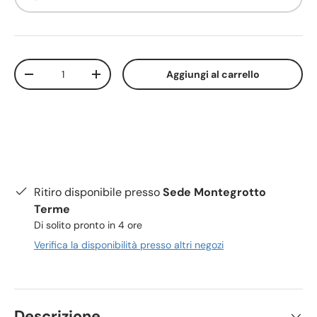
Q.tà
Aggiungi al carrello
-
+
Ritiro disponibile presso
Sede Montegrotto
Terme
Di solito pronto in 4 ore
Verifica la disponibilità presso altri negozi
Descrizione