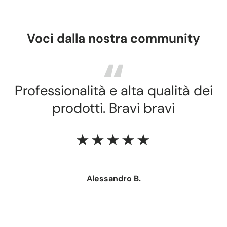
Voci dalla nostra community
Professionalità e alta qualità dei
prodotti. Bravi bravi
★★★★★
Alessandro B.