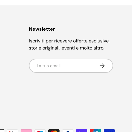
Newsletter
Iscriviti per ricevere offerte esclusive,
storie originali, eventi e molto altro.
Email
Iscriviti