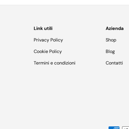
Link utili
Azienda
Privacy Policy
Shop
Cookie Policy
Blog
Termini e condizioni
Contatti