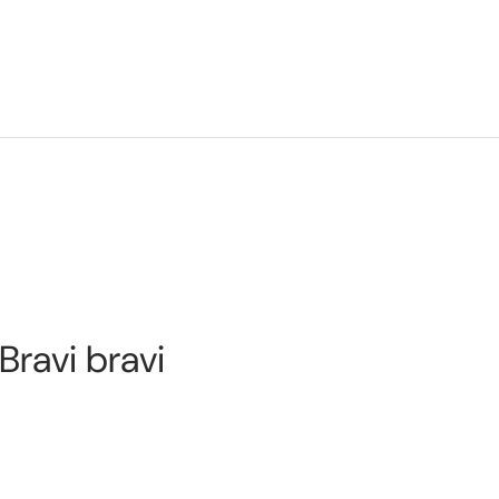
 Bravi bravi