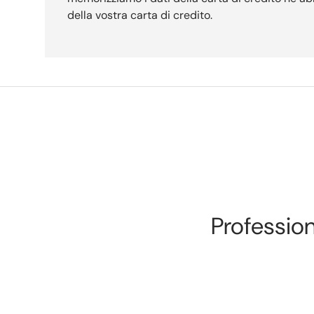
della vostra carta di credito.
Professiona