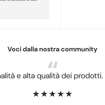
Voci dalla nostra community
lità e alta qualità dei prodotti.
★★★★★