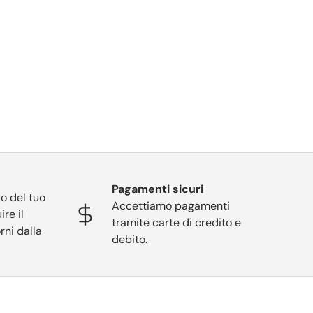
Pagamenti sicuri
o del tuo
Accettiamo pagamenti
ire il
tramite carte di credito e
rni dalla
debito.