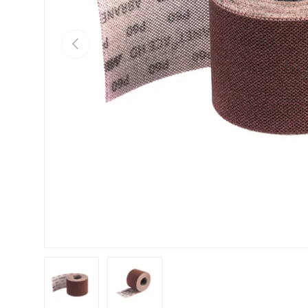
Indietro