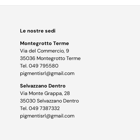
Le nostre sedi
Montegrotto Terme
Via del Commercio, 9
35036 Montegrotto Terme
Tel. 049 795580
pigmentisrl@gmail.com
Selvazzano Dentro
Via Monte Grappa, 28
35030 Selvazzano Dentro
Tel. 049 7387332
pigmentisrl@gmail.com