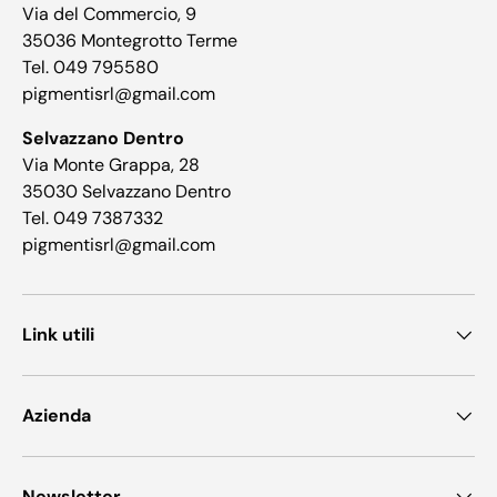
Via del Commercio, 9
35036 Montegrotto Terme
Tel. 049 795580
pigmentisrl@gmail.com
Selvazzano Dentro
Via Monte Grappa, 28
35030 Selvazzano Dentro
Tel. 049 7387332
pigmentisrl@gmail.com
Link utili
Azienda
Newsletter