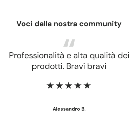
Voci dalla nostra community
Professionalità e alta qualità dei
prodotti. Bravi bravi
★★★★★
Alessandro B.