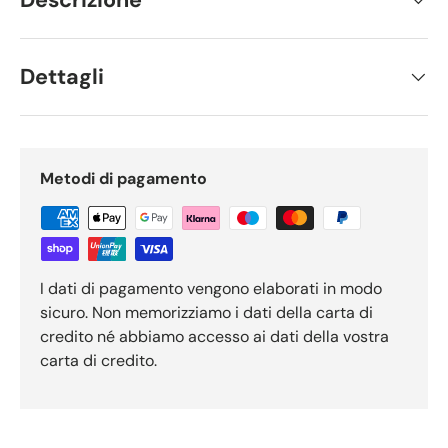
Dettagli
Metodi di pagamento
I dati di pagamento vengono elaborati in modo
sicuro. Non memorizziamo i dati della carta di
credito né abbiamo accesso ai dati della vostra
carta di credito.