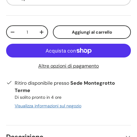
Q.tà
Aggiungi al carrello
-
+
Altre opzioni di pagamento
Ritiro disponibile presso
Sede Montegrotto
Terme
Di solito pronto in 4 ore
Visualizza informazioni sul negozio
Descrizione