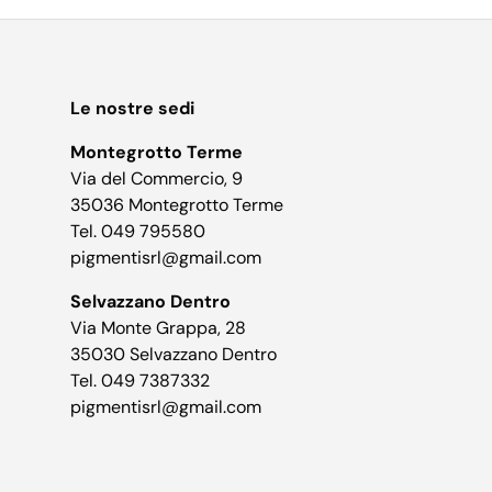
Le nostre sedi
Montegrotto Terme
Via del Commercio, 9
35036 Montegrotto Terme
Tel. 049 795580
pigmentisrl@gmail.com
Selvazzano Dentro
Via Monte Grappa, 28
35030 Selvazzano Dentro
Tel. 049 7387332
pigmentisrl@gmail.com