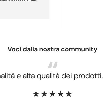
Voci dalla nostra community
lità e alta qualità dei prodotti.
★★★★★