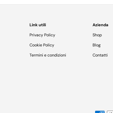
Link utili
Azienda
Privacy Policy
Shop
Cookie Policy
Blog
Termini e condizioni
Contatti