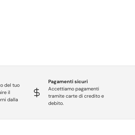
Pagamenti sicuri
o del tuo
Accettiamo pagamenti
ire il
tramite carte di credito e
rni dalla
debito.