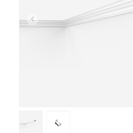
Indietro