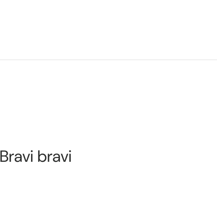
 Bravi bravi