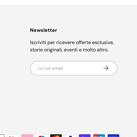
Newsletter
Iscriviti per ricevere offerte esclusive,
storie originali, eventi e molto altro.
Email
Iscriviti