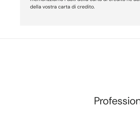
della vostra carta di credito.
Professiona