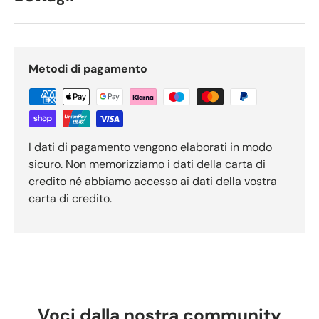
Metodi di pagamento
I dati di pagamento vengono elaborati in modo
sicuro. Non memorizziamo i dati della carta di
credito né abbiamo accesso ai dati della vostra
carta di credito.
Voci dalla nostra community