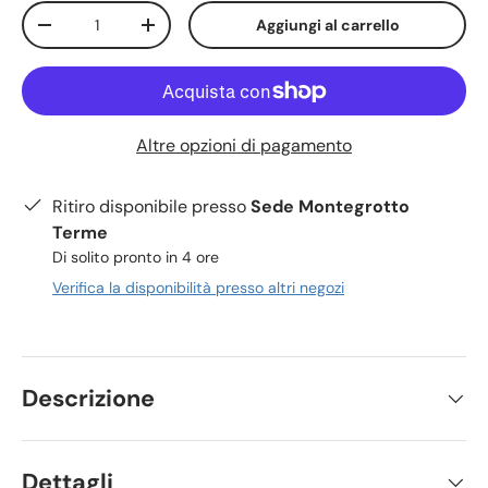
Q.tà
Aggiungi al carrello
-
+
Altre opzioni di pagamento
Ritiro disponibile presso
Sede Montegrotto
Terme
Di solito pronto in 4 ore
Verifica la disponibilità presso altri negozi
Descrizione
Dettagli