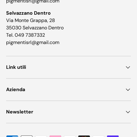
pigmentisrl@gmail.com
Selvazzano Dentro
Via Monte Grappa, 28
35030 Selvazzano Dentro
Tel. 049 7387332
pigmentisrl@gmail.com
Link utili
Azienda
Newsletter