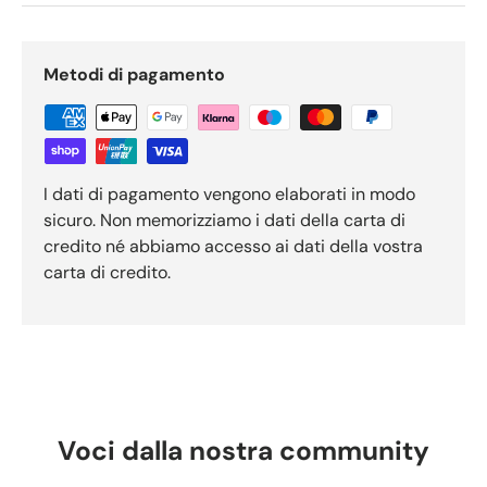
Metodi di pagamento
I dati di pagamento vengono elaborati in modo
sicuro. Non memorizziamo i dati della carta di
credito né abbiamo accesso ai dati della vostra
carta di credito.
Voci dalla nostra community