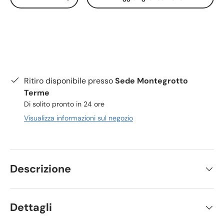
-
+
Ritiro disponibile presso
Sede Montegrotto
Terme
Di solito pronto in 24 ore
Visualizza informazioni sul negozio
Descrizione
Dettagli