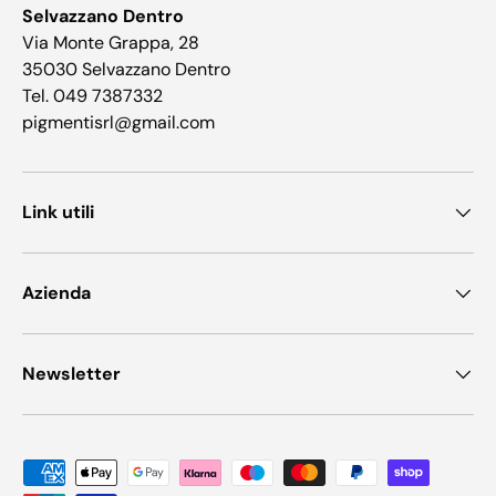
Selvazzano Dentro
Via Monte Grappa, 28
35030 Selvazzano Dentro
Tel. 049 7387332
pigmentisrl@gmail.com
Link utili
Azienda
Newsletter
Metodi di pagamento accettati