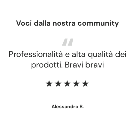
Voci dalla nostra community
Professionalità e alta qualità dei
prodotti. Bravi bravi
★★★★★
Alessandro B.