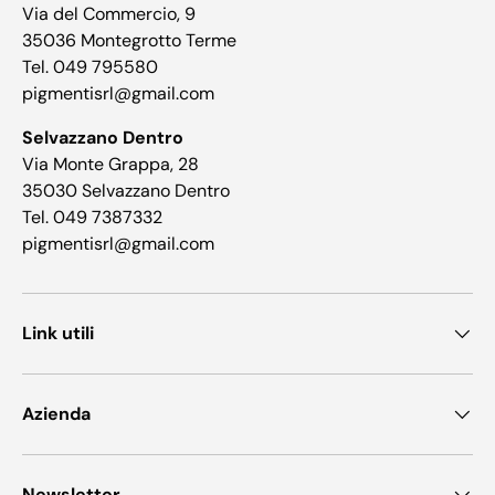
Via del Commercio, 9
35036 Montegrotto Terme
Tel. 049 795580
pigmentisrl@gmail.com
Selvazzano Dentro
Via Monte Grappa, 28
35030 Selvazzano Dentro
Tel. 049 7387332
pigmentisrl@gmail.com
Link utili
Azienda
Newsletter