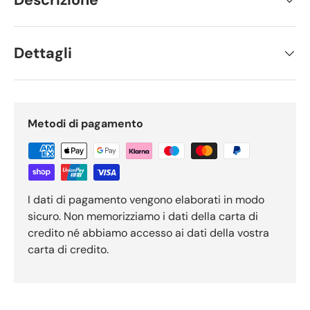
Dettagli
Metodi di pagamento
I dati di pagamento vengono elaborati in modo
sicuro. Non memorizziamo i dati della carta di
credito né abbiamo accesso ai dati della vostra
carta di credito.