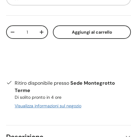
Q.tà
Aggiungi al carrello
-
+
Ritiro disponibile presso
Sede Montegrotto
Terme
Di solito pronto in 4 ore
Visualizza informazioni sul negozio
Descrizione