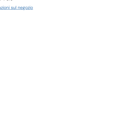
azioni sul negozio