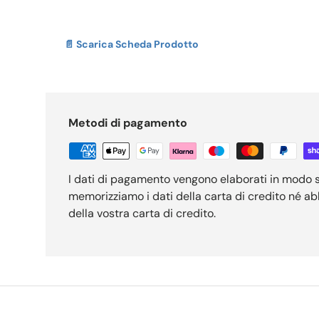
📄 Scarica Scheda Prodotto
Metodi di pagamento
I dati di pagamento vengono elaborati in modo 
memorizziamo i dati della carta di credito né a
della vostra carta di credito.