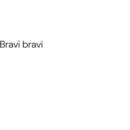
 Bravi bravi