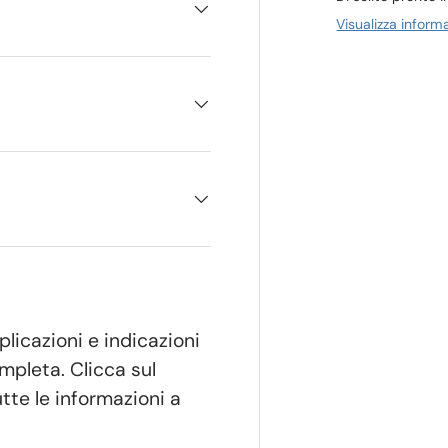
Visualizza inform
plicazioni e indicazioni
mpleta. Clicca sul
tte le informazioni a