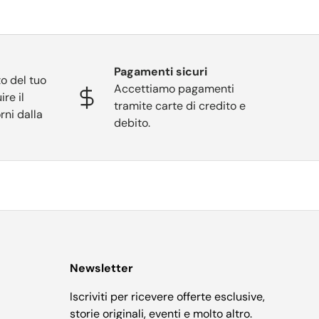
Pagamenti sicuri
o del tuo
Accettiamo pagamenti
ire il
tramite carte di credito e
rni dalla
debito.
Newsletter
Iscriviti per ricevere offerte esclusive,
storie originali, eventi e molto altro.