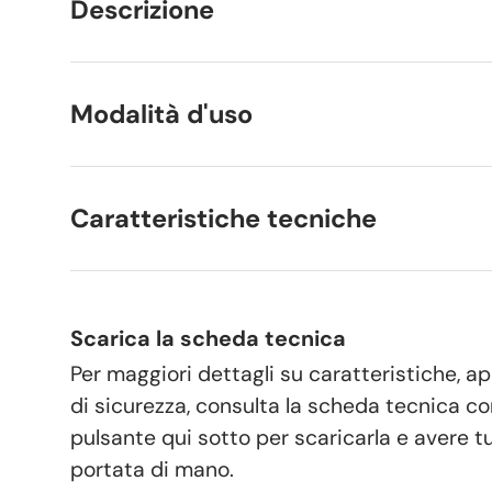
Descrizione
Modalità d'uso
Caratteristiche tecniche
Scarica la scheda tecnica
Per maggiori dettagli su caratteristiche, ap
di sicurezza, consulta la scheda tecnica co
pulsante qui sotto per scaricarla e avere tu
portata di mano.