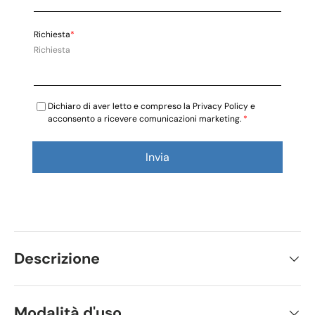
Richiesta
*
Dichiaro di aver letto e compreso la Privacy Policy e
acconsento a ricevere comunicazioni marketing.
*
Invia
Descrizione
Modalità d'uso