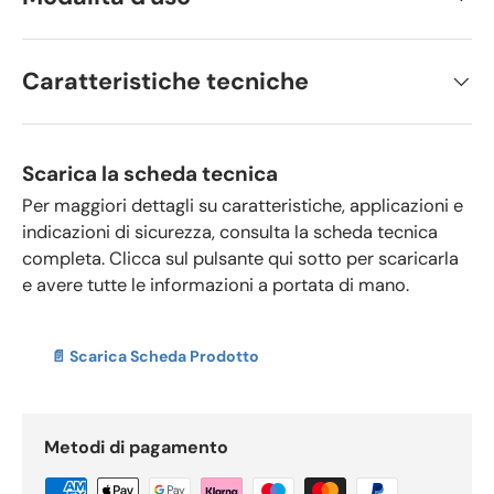
Caratteristiche tecniche
Scarica la scheda tecnica
Per maggiori dettagli su caratteristiche, applicazioni e
indicazioni di sicurezza, consulta la scheda tecnica
completa. Clicca sul pulsante qui sotto per scaricarla
e avere tutte le informazioni a portata di mano.
📄 Scarica Scheda Prodotto
Metodi di pagamento