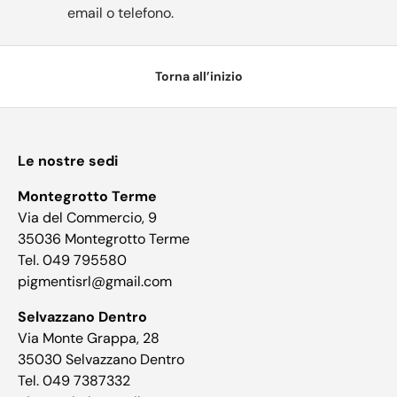
email o telefono.
Torna all’inizio
Le nostre sedi
Montegrotto Terme
Via del Commercio, 9
35036 Montegrotto Terme
Tel. 049 795580
pigmentisrl@gmail.com
Selvazzano Dentro
Via Monte Grappa, 28
35030 Selvazzano Dentro
Tel. 049 7387332