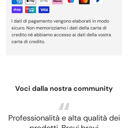
I dati di pagamento vengono elaborati in modo
sicuro. Non memorizziamo i dati della carta di
credito né abbiamo accesso ai dati della vostra
carta di credito.
Voci dalla nostra community
Professionalità e alta qualità dei
prodotti. Bravi bravi