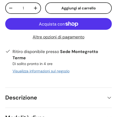
Q.tà
Aggiungi al carrello
-
+
Altre opzioni di pagamento
Ritiro disponibile presso
Sede Montegrotto
Terme
Di solito pronto in 4 ore
Visualizza informazioni sul negozio
Descrizione